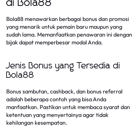
di Bola88
Bola88 menawarkan berbagai bonus dan promosi
yang menarik untuk pemain baru maupun yang
sudah lama. Memanfaatkan penawaran ini dengan
bijak dapat memperbesar modal Anda.
Jenis Bonus yang Tersedia di
Bola88
Bonus sambutan, cashback, dan bonus referral
adalah beberapa contoh yang bisa Anda
manfaatkan. Pastikan untuk membaca syarat dan
ketentuan yang menyertainya agar tidak
kehilangan kesempatan.