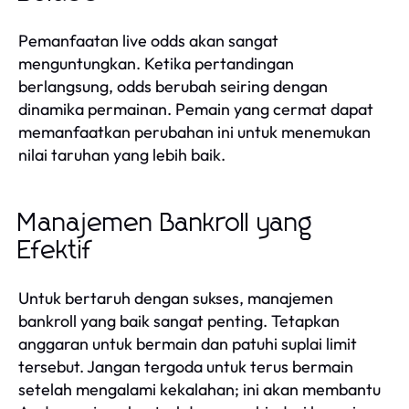
Pemanfaatan live odds akan sangat
menguntungkan. Ketika pertandingan
berlangsung, odds berubah seiring dengan
dinamika permainan. Pemain yang cermat dapat
memanfaatkan perubahan ini untuk menemukan
nilai taruhan yang lebih baik.
Manajemen Bankroll yang
Efektif
Untuk bertaruh dengan sukses, manajemen
bankroll yang baik sangat penting. Tetapkan
anggaran untuk bermain dan patuhi suplai limit
tersebut. Jangan tergoda untuk terus bermain
setelah mengalami kekalahan; ini akan membantu