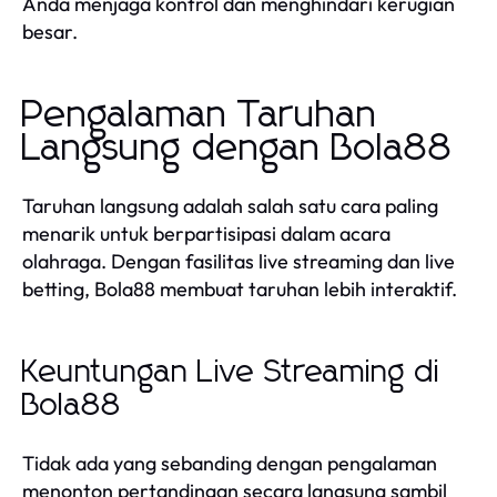
Anda menjaga kontrol dan menghindari kerugian
besar.
Pengalaman Taruhan
Langsung dengan Bola88
Taruhan langsung adalah salah satu cara paling
menarik untuk berpartisipasi dalam acara
olahraga. Dengan fasilitas live streaming dan live
betting, Bola88 membuat taruhan lebih interaktif.
Keuntungan Live Streaming di
Bola88
Tidak ada yang sebanding dengan pengalaman
menonton pertandingan secara langsung sambil