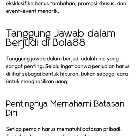
eksklusif ke bonus tambahan, promosi khusus, dan
event-event menarik.
Tanggung Jawab dalam
Berjudi di Bola88
Tanggung jawab dalam berjudi adalah hal yang
sangat penting. Selalu ingat bahwa perjudian harus
dilihat sebagai bentuk hiburan, bukan sebagai cara
untuk menghasilkan uang.
Pentingnya Memahami Batasan
Diri
Setiap pemain harus mematuhi batasan pribadi.