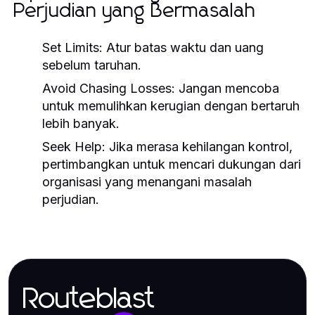
Perjudian yang Bermasalah
Set Limits:
Atur batas waktu dan uang
sebelum taruhan.
Avoid Chasing Losses:
Jangan mencoba
untuk memulihkan kerugian dengan bertaruh
lebih banyak.
Seek Help:
Jika merasa kehilangan kontrol,
pertimbangkan untuk mencari dukungan dari
organisasi yang menangani masalah
perjudian.
Routeblast