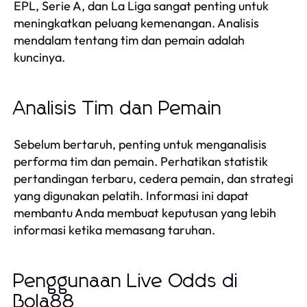
EPL, Serie A, dan La Liga sangat penting untuk
meningkatkan peluang kemenangan. Analisis
mendalam tentang tim dan pemain adalah
kuncinya.
Analisis Tim dan Pemain
Sebelum bertaruh, penting untuk menganalisis
performa tim dan pemain. Perhatikan statistik
pertandingan terbaru, cedera pemain, dan strategi
yang digunakan pelatih. Informasi ini dapat
membantu Anda membuat keputusan yang lebih
informasi ketika memasang taruhan.
Penggunaan Live Odds di
Bola88