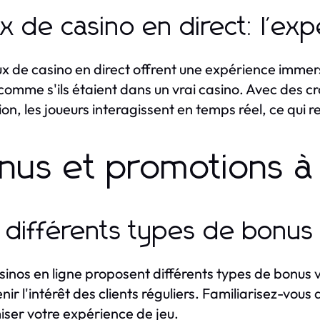
x de casino en direct: l'ex
ux de casino en direct offrent une expérience immer
 comme s'ils étaient dans un vrai casino. Avec des cr
ion, les joueurs interagissent en temps réel, ce qui r
nus et promotions 
 différents types de bonus 
sinos en ligne proposent différents types de bonus v
nir l'intérêt des clients réguliers. Familiarisez-vous
ser votre expérience de jeu.