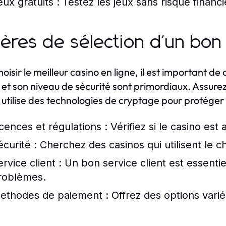
eux gratuits :
Testez les jeux sans risque financi
tères de sélection d'un bon
oisir le meilleur casino en ligne, il est important de
 et son niveau de sécurité sont primordiaux. Assurez
il utilise des technologies de cryptage pour protéger
icences et régulations :
Vérifiez si le casino est
écurité :
Cherchez des casinos qui utilisent le c
rvice client :
Un bon service client est essenti
roblèmes.
ethodes de paiement :
Offrez des options varié