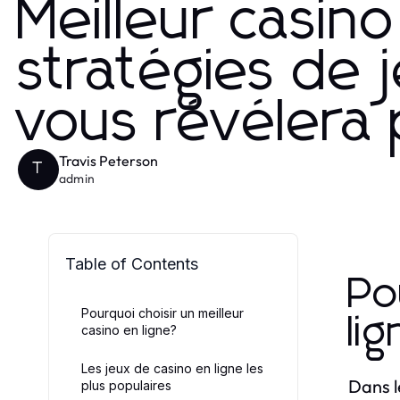
Meilleur casin
stratégies de j
vous révélera
Travis Peterson
T
admin
Table of Contents
Po
Pourquoi choisir un meilleur
li
casino en ligne?
Les jeux de casino en ligne les
Dans l
plus populaires