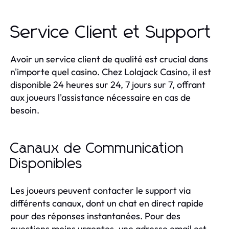
Service Client et Support
Avoir un service client de qualité est crucial dans
n'importe quel casino. Chez Lolajack Casino, il est
disponible 24 heures sur 24, 7 jours sur 7, offrant
aux joueurs l'assistance nécessaire en cas de
besoin.
Canaux de Communication
Disponibles
Les joueurs peuvent contacter le support via
différents canaux, dont un chat en direct rapide
pour des réponses instantanées. Pour des
questions moins urgentes, une adresse email est