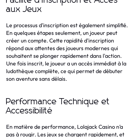
Facilité d'Inscription et Accès
aux Jeux
Le processus d'inscription est également simplifié.
En quelques étapes seulement, un joueur peut
créer un compte. Cette rapidité d'inscription
répond aux attentes des joueurs modernes qui
souhaitent se plonger rapidement dans l'action.
Une fois inscrit, le joueur a un accès immédiat à la
ludothèque complète, ce qui permet de débuter
son aventure sans délais.
Performance Technique et
Accessibilité
En matière de performance, Lolajack Casino n’a
pas à rougir. Les jeux se chargent rapidement, et