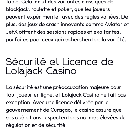
table. Cela inclut des variantes classiques de
blackjack, roulette et poker, que les joueurs
peuvent expérimenter avec des règles variées. De
plus, des jeux de crash innovants comme Aviator et
JetX offrent des sessions rapides et exaltantes,
parfaites pour ceux qui recherchent de la variété.
Sécurité et Licence de
Lolajack Casino
La sécurité est une préoccupation majeure pour
tout joueur en ligne, et Lolajack Casino ne fait pas
exception. Avec une licence délivrée par le
gouvernement de Curaçao, le casino assure que
ses opérations respectent des normes élevées de
régulation et de sécurité.