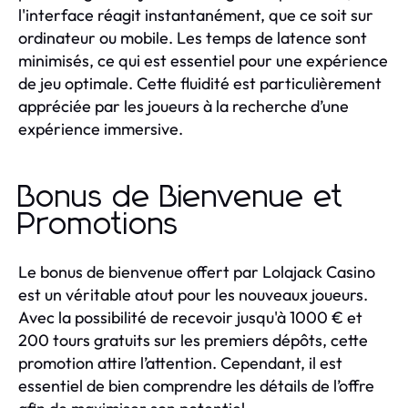
l'interface réagit instantanément, que ce soit sur
ordinateur ou mobile. Les temps de latence sont
minimisés, ce qui est essentiel pour une expérience
de jeu optimale. Cette fluidité est particulièrement
appréciée par les joueurs à la recherche d’une
expérience immersive.
Bonus de Bienvenue et
Promotions
Le bonus de bienvenue offert par Lolajack Casino
est un véritable atout pour les nouveaux joueurs.
Avec la possibilité de recevoir jusqu'à 1000 € et
200 tours gratuits sur les premiers dépôts, cette
promotion attire l’attention. Cependant, il est
essentiel de bien comprendre les détails de l’offre