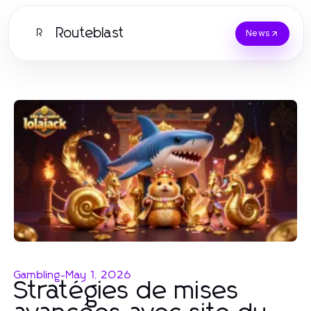
Routeblast
R
News
Gambling
-
May 1, 2026
Stratégies de mises