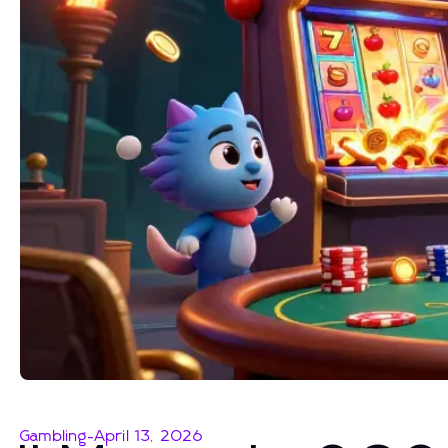
Gambling
-
April 13, 2026