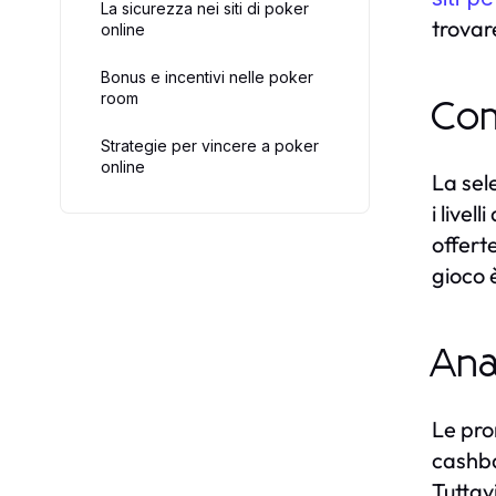
La sicurezza nei siti di poker
trovar
online
Bonus e incentivi nelle poker
room
Com
Strategie per vincere a poker
online
La sel
i livel
offert
gioco 
Ana
Le pro
cashba
Tuttav