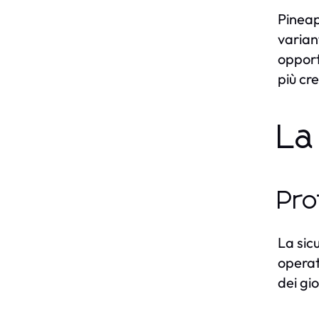
Pineap
varian
opport
più cr
La
Pro
La sicu
operat
dei gi