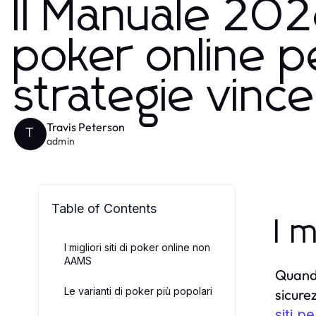
Il Manuale 2026
poker online p
strategie vince
Travis Peterson
T
admin
Table of Contents
I 
I migliori siti di poker online non
AAMS
Quando
Le varianti di poker più popolari
sicure
siti p