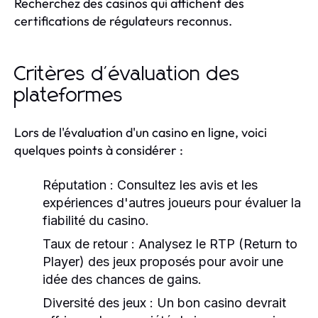
Recherchez des casinos qui affichent des
certifications de régulateurs reconnus.
Critères d'évaluation des
plateformes
Lors de l'évaluation d'un casino en ligne, voici
quelques points à considérer :
Réputation :
Consultez les avis et les
expériences d'autres joueurs pour évaluer la
fiabilité du casino.
Taux de retour :
Analysez le RTP (Return to
Player) des jeux proposés pour avoir une
idée des chances de gains.
Diversité des jeux :
Un bon casino devrait