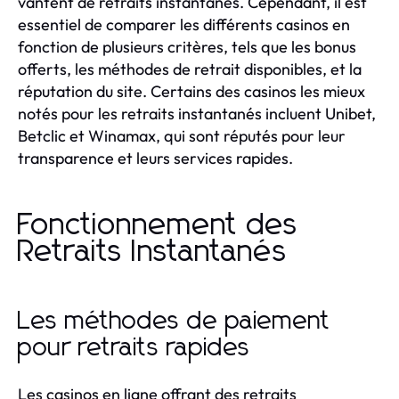
vantent de retraits instantanés. Cependant, il est
essentiel de comparer les différents casinos en
fonction de plusieurs critères, tels que les bonus
offerts, les méthodes de retrait disponibles, et la
réputation du site. Certains des casinos les mieux
notés pour les retraits instantanés incluent Unibet,
Betclic et Winamax, qui sont réputés pour leur
transparence et leurs services rapides.
Fonctionnement des
Retraits Instantanés
Les méthodes de paiement
pour retraits rapides
Les casinos en ligne offrant des retraits