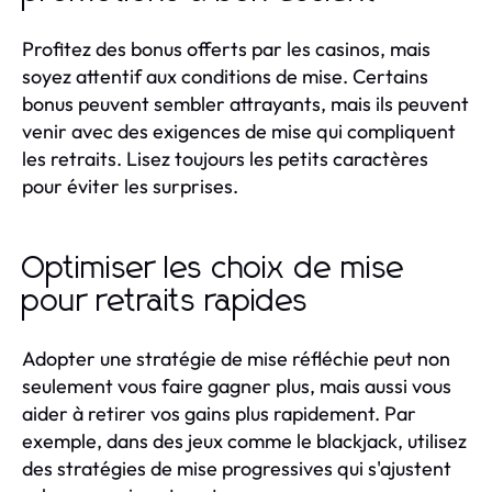
Profitez des bonus offerts par les casinos, mais
soyez attentif aux conditions de mise. Certains
bonus peuvent sembler attrayants, mais ils peuvent
venir avec des exigences de mise qui compliquent
les retraits. Lisez toujours les petits caractères
pour éviter les surprises.
Optimiser les choix de mise
pour retraits rapides
Adopter une stratégie de mise réfléchie peut non
seulement vous faire gagner plus, mais aussi vous
aider à retirer vos gains plus rapidement. Par
exemple, dans des jeux comme le blackjack, utilisez
des stratégies de mise progressives qui s'ajustent