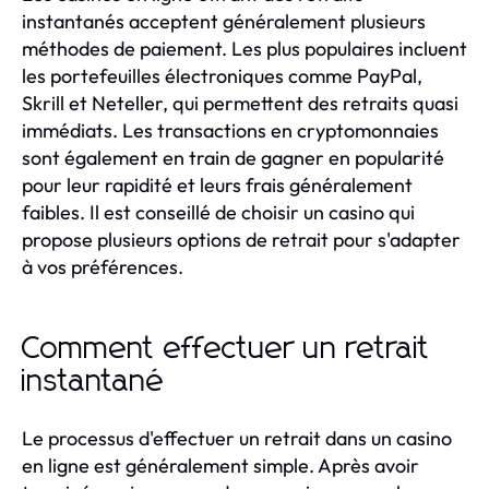
instantanés acceptent généralement plusieurs
méthodes de paiement. Les plus populaires incluent
les portefeuilles électroniques comme PayPal,
Skrill et Neteller, qui permettent des retraits quasi
immédiats. Les transactions en cryptomonnaies
sont également en train de gagner en popularité
pour leur rapidité et leurs frais généralement
faibles. Il est conseillé de choisir un casino qui
propose plusieurs options de retrait pour s'adapter
à vos préférences.
Comment effectuer un retrait
instantané
Le processus d'effectuer un retrait dans un casino
en ligne est généralement simple. Après avoir