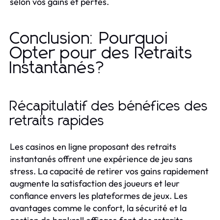
selon vos gains et pertes.
Conclusion: Pourquoi
Opter pour des Retraits
Instantanés?
Récapitulatif des bénéfices des
retraits rapides
Les casinos en ligne proposant des retraits
instantanés offrent une expérience de jeu sans
stress. La capacité de retirer vos gains rapidement
augmente la satisfaction des joueurs et leur
confiance envers les plateformes de jeux. Les
avantages comme le confort, la sécurité et la