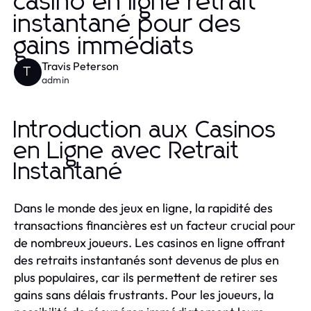
casino en ligne retrait
instantané pour des
gains immédiats
Travis Peterson
T
admin
Introduction aux Casinos
en Ligne avec Retrait
Instantané
Dans le monde des jeux en ligne, la rapidité des
transactions financières est un facteur crucial pour
de nombreux joueurs. Les casinos en ligne offrant
des retraits instantanés sont devenus de plus en
plus populaires, car ils permettent de retirer ses
gains sans délais frustrants. Pour les joueurs, la