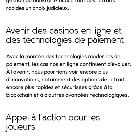
gestion de bankroll efficace font des retraits
rapides un choix judicieux.
Avenir des casinos en ligne et
des technologies de paiement
Avec la montée des technologies modernes de
paiement, les casinos en ligne continuent d'évoluer.
À l'avenir, nous pourrions voir encore plus
d'innovations, notamment des options de retrait
encore plus rapides et sécurisées grâce à la
blockchain et à d'autres avancées technologiques.
Appel à l'action pour les
joueurs