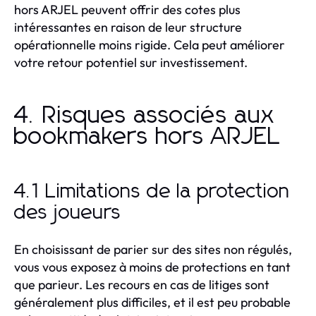
hors ARJEL peuvent offrir des cotes plus
intéressantes en raison de leur structure
opérationnelle moins rigide. Cela peut améliorer
votre retour potentiel sur investissement.
4. Risques associés aux
bookmakers hors ARJEL
4.1 Limitations de la protection
des joueurs
En choisissant de parier sur des sites non régulés,
vous vous exposez à moins de protections en tant
que parieur. Les recours en cas de litiges sont
généralement plus difficiles, et il est peu probable