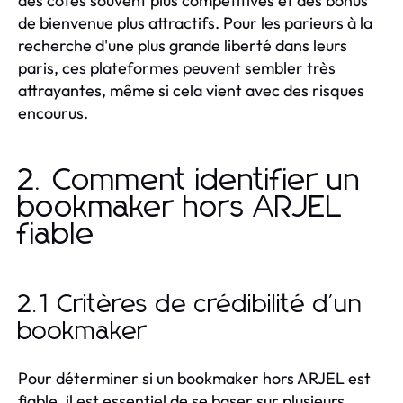
des cotes souvent plus compétitives et des bonus
de bienvenue plus attractifs. Pour les parieurs à la
recherche d'une plus grande liberté dans leurs
paris, ces plateformes peuvent sembler très
attrayantes, même si cela vient avec des risques
encourus.
2. Comment identifier un
bookmaker hors ARJEL
fiable
2.1 Critères de crédibilité d'un
bookmaker
Pour déterminer si un bookmaker hors ARJEL est
fiable, il est essentiel de se baser sur plusieurs