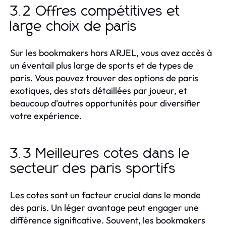
3.2 Offres compétitives et
large choix de paris
Sur les bookmakers hors ARJEL, vous avez accès à
un éventail plus large de sports et de types de
paris. Vous pouvez trouver des options de paris
exotiques, des stats détaillées par joueur, et
beaucoup d'autres opportunités pour diversifier
votre expérience.
3.3 Meilleures cotes dans le
secteur des paris sportifs
Les cotes sont un facteur crucial dans le monde
des paris. Un léger avantage peut engager une
différence significative. Souvent, les bookmakers