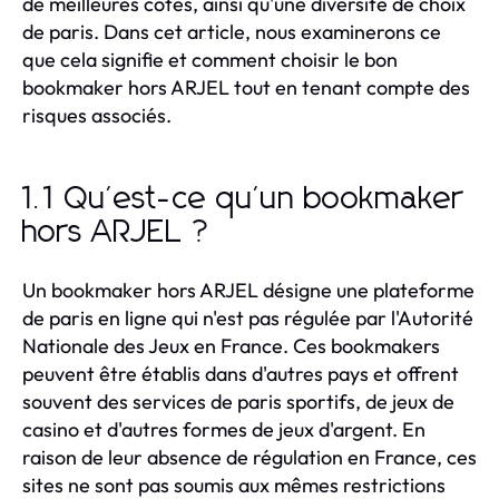
de meilleures cotes, ainsi qu'une diversité de choix
de paris. Dans cet article, nous examinerons ce
que cela signifie et comment choisir le bon
bookmaker hors ARJEL tout en tenant compte des
risques associés.
1.1 Qu'est-ce qu'un bookmaker
hors ARJEL ?
Un bookmaker hors ARJEL désigne une plateforme
de paris en ligne qui n'est pas régulée par l'Autorité
Nationale des Jeux en France. Ces bookmakers
peuvent être établis dans d'autres pays et offrent
souvent des services de paris sportifs, de jeux de
casino et d'autres formes de jeux d'argent. En
raison de leur absence de régulation en France, ces
sites ne sont pas soumis aux mêmes restrictions