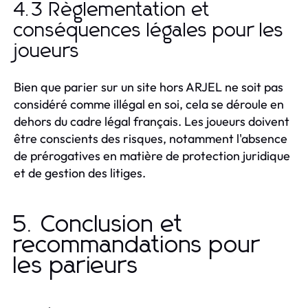
4.3 Règlementation et
conséquences légales pour les
joueurs
Bien que parier sur un site hors ARJEL ne soit pas
considéré comme illégal en soi, cela se déroule en
dehors du cadre légal français. Les joueurs doivent
être conscients des risques, notamment l'absence
de prérogatives en matière de protection juridique
et de gestion des litiges.
5. Conclusion et
recommandations pour
les parieurs