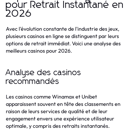
pour Retrait Instantané en
2026
Avec l'évolution constante de l'industrie des jeux,
plusieurs casinos en ligne se distinguent par leurs
options de retrait immédiat. Voici une analyse des
meilleurs casinos pour 2026.
Analyse des casinos
recommandés
Les casinos comme Winamax et Unibet
apparaissent souvent en tête des classements en
raison de leurs services de qualité et de leur
engagement envers une expérience utilisateur
optimale, y compris des retraits instantanés.