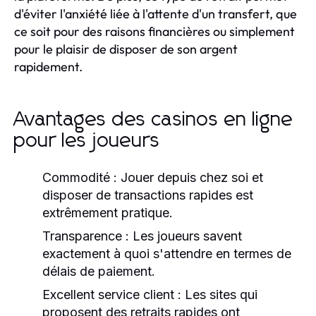
d'éviter l'anxiété liée à l'attente d'un transfert, que
ce soit pour des raisons financières ou simplement
pour le plaisir de disposer de son argent
rapidement.
Avantages des casinos en ligne
pour les joueurs
Commodité :
Jouer depuis chez soi et
disposer de transactions rapides est
extrêmement pratique.
Transparence :
Les joueurs savent
exactement à quoi s'attendre en termes de
délais de paiement.
Excellent service client :
Les sites qui
proposent des retraits rapides ont