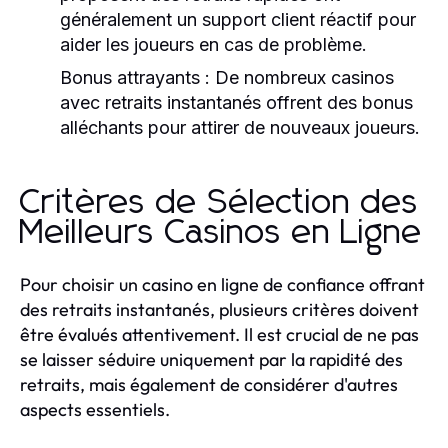
généralement un support client réactif pour
aider les joueurs en cas de problème.
Bonus attrayants :
De nombreux casinos
avec retraits instantanés offrent des bonus
alléchants pour attirer de nouveaux joueurs.
Critères de Sélection des
Meilleurs Casinos en Ligne
Pour choisir un casino en ligne de confiance offrant
des retraits instantanés, plusieurs critères doivent
être évalués attentivement. Il est crucial de ne pas
se laisser séduire uniquement par la rapidité des
retraits, mais également de considérer d'autres
aspects essentiels.