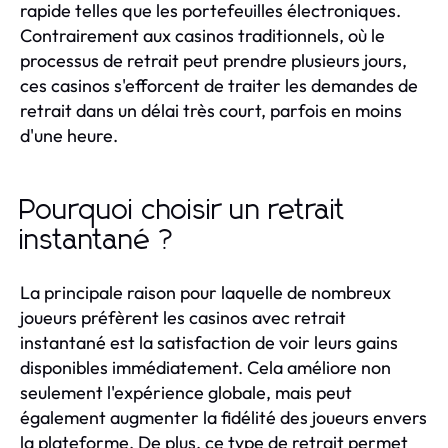
rapide telles que les portefeuilles électroniques.
Contrairement aux casinos traditionnels, où le
processus de retrait peut prendre plusieurs jours,
ces casinos s'efforcent de traiter les demandes de
retrait dans un délai très court, parfois en moins
d'une heure.
Pourquoi choisir un retrait
instantané ?
La principale raison pour laquelle de nombreux
joueurs préfèrent les casinos avec retrait
instantané est la satisfaction de voir leurs gains
disponibles immédiatement. Cela améliore non
seulement l'expérience globale, mais peut
également augmenter la fidélité des joueurs envers
la plateforme. De plus, ce type de retrait permet