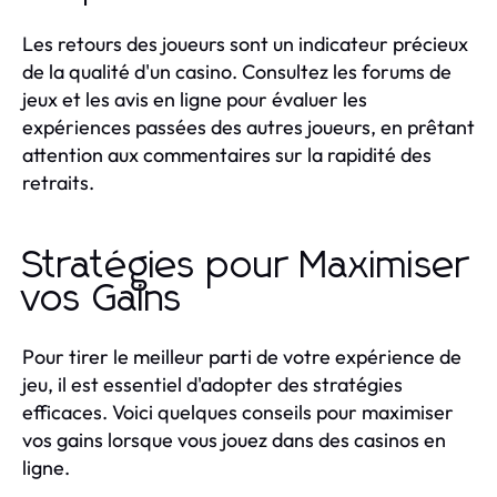
Les retours des joueurs sont un indicateur précieux
de la qualité d'un casino. Consultez les forums de
jeux et les avis en ligne pour évaluer les
expériences passées des autres joueurs, en prêtant
attention aux commentaires sur la rapidité des
retraits.
Stratégies pour Maximiser
vos Gains
Pour tirer le meilleur parti de votre expérience de
jeu, il est essentiel d'adopter des stratégies
efficaces. Voici quelques conseils pour maximiser
vos gains lorsque vous jouez dans des casinos en
ligne.