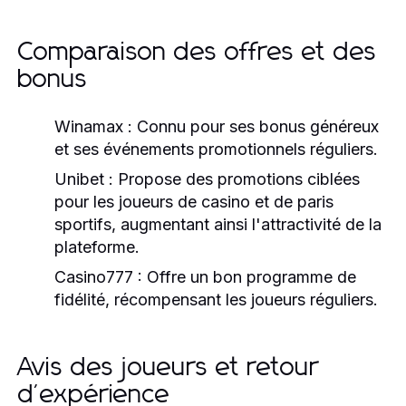
Comparaison des offres et des
bonus
Winamax :
Connu pour ses bonus généreux
et ses événements promotionnels réguliers.
Unibet :
Propose des promotions ciblées
pour les joueurs de casino et de paris
sportifs, augmentant ainsi l'attractivité de la
plateforme.
Casino777 :
Offre un bon programme de
fidélité, récompensant les joueurs réguliers.
Avis des joueurs et retour
d'expérience