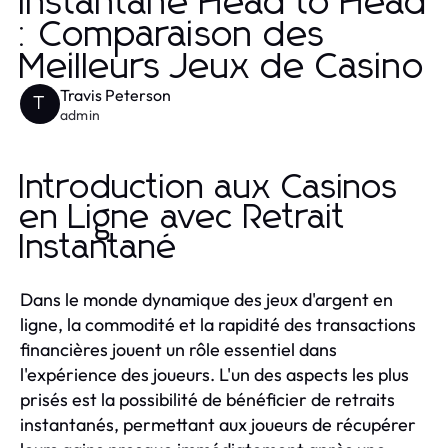
instantané Head to Head
: Comparaison des
Meilleurs Jeux de Casino
Travis Peterson
T
admin
Introduction aux Casinos
en Ligne avec Retrait
Instantané
Dans le monde dynamique des jeux d'argent en
ligne, la commodité et la rapidité des transactions
financières jouent un rôle essentiel dans
l'expérience des joueurs. L'un des aspects les plus
prisés est la possibilité de bénéficier de retraits
instantanés, permettant aux joueurs de récupérer