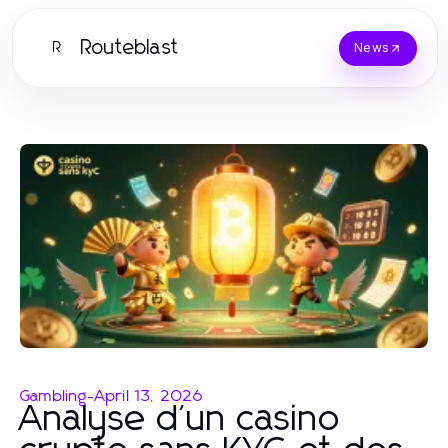
Routeblast
R
News
Gambling
-
April 13, 2026
Analyse d'un casino