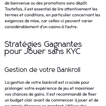
de bienvenue ou des promotions sans dépôt.
Toutefois, il est essentiel de lire attentivement les
termes et conditions, en particulier concernant les
exigences de mise, car celles-ci peuvent varier
considérablement d'un casino à l'autre.
Stratégies Gagnantes
pour Jouer sans KYC
Gestion de votre Bankroll
La gestion de votre bankroll est cruciale pour
prolonger votre expérience de jeu et maximiser
vos chances de gains. Il est recommandé de fixer
un budget clair avant de commencer à jouer et de
ne jamais dépasser ce montant. Utilisez des