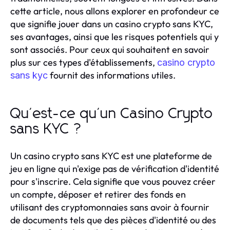
cette article, nous allons explorer en profondeur ce
que signifie jouer dans un casino crypto sans KYC,
ses avantages, ainsi que les risques potentiels qui y
sont associés. Pour ceux qui souhaitent en savoir
plus sur ces types d'établissements,
casino crypto
fournit des informations utiles.
sans kyc
Qu'est-ce qu'un Casino Crypto
sans KYC ?
Un casino crypto sans KYC est une plateforme de
jeu en ligne qui n'exige pas de vérification d'identité
pour s'inscrire. Cela signifie que vous pouvez créer
un compte, déposer et retirer des fonds en
utilisant des cryptomonnaies sans avoir à fournir
de documents tels que des pièces d'identité ou des