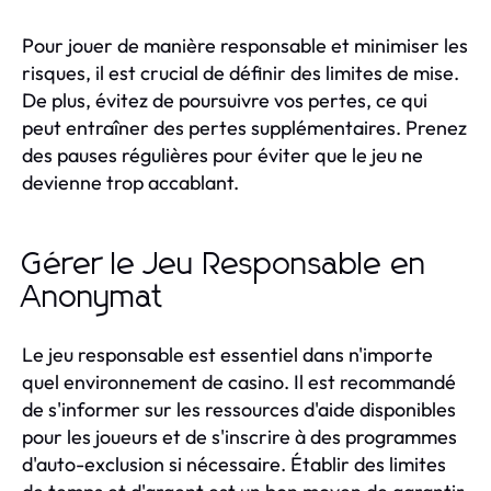
Pour jouer de manière responsable et minimiser les
risques, il est crucial de définir des limites de mise.
De plus, évitez de poursuivre vos pertes, ce qui
peut entraîner des pertes supplémentaires. Prenez
des pauses régulières pour éviter que le jeu ne
devienne trop accablant.
Gérer le Jeu Responsable en
Anonymat
Le jeu responsable est essentiel dans n'importe
quel environnement de casino. Il est recommandé
de s'informer sur les ressources d'aide disponibles
pour les joueurs et de s'inscrire à des programmes
d'auto-exclusion si nécessaire. Établir des limites