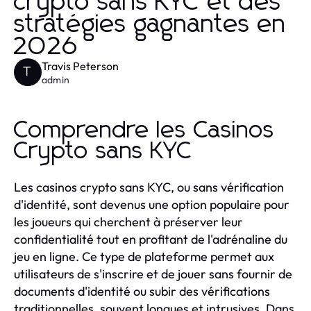
crypto sans KYC et des
stratégies gagnantes en
2026
Travis Peterson
T
admin
Comprendre les Casinos
Crypto sans KYC
Les casinos crypto sans KYC, ou sans vérification
d'identité, sont devenus une option populaire pour
les joueurs qui cherchent à préserver leur
confidentialité tout en profitant de l'adrénaline du
jeu en ligne. Ce type de plateforme permet aux
utilisateurs de s'inscrire et de jouer sans fournir de
documents d'identité ou subir des vérifications
traditionnelles, souvent longues et intrusives. Dans