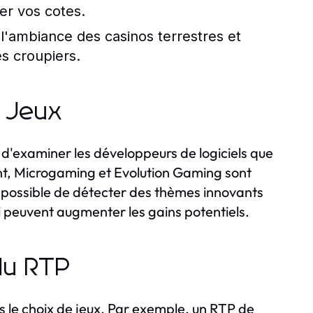
er vos cotes.
l'ambiance des casinos terrestres et
s croupiers.
e Jeux
ial d'examiner les développeurs de logiciels que
nt, Microgaming et Evolution Gaming sont
est possible de détecter des thèmes innovants
i peuvent augmenter les gains potentiels.
du RTP
ns le choix de jeux. Par exemple, un RTP de