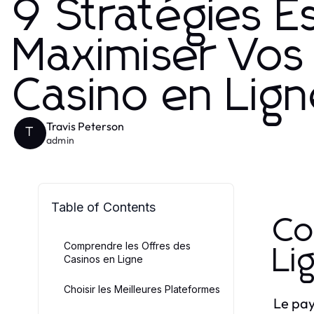
9 Stratégies E
Maximiser Vos 
Casino en Lig
Travis Peterson
T
admin
Table of Contents
Co
Comprendre les Offres des
Li
Casinos en Ligne
Choisir les Meilleures Plateformes
Le pay