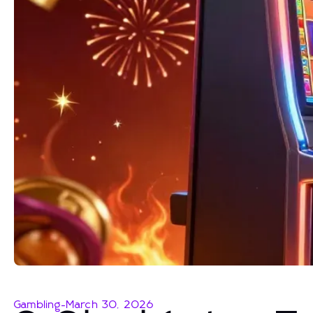
Gambling
-
March 30, 2026