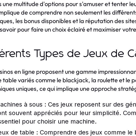
s une multitude d'options pour s'amuser et tenter le
mplique de comprendre non seulement les différents 
iques, les bonus disponibles et la réputation des sit
savoir pour faire un choix éclairé et maximiser votr
férents Types de Jeux de C
sinos en ligne proposent une gamme impressionnant
e table variés comme le blackjack, la roulette et le
ques uniques, ce qui implique une approche stratég
achines à sous
: Ces jeux reposent sur des gé
ont souvent appréciés pour leur simplicité. Com
ssentiel pour choisir une machine.
eux de table
: Comprendre des jeux comme le bla