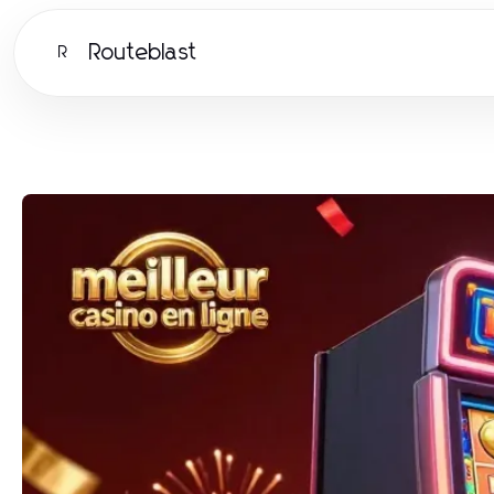
Routeblast
R