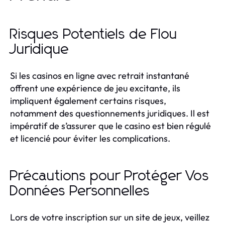
Risques Potentiels de Flou
Juridique
Si les casinos en ligne avec retrait instantané
offrent une expérience de jeu excitante, ils
impliquent également certains risques,
notamment des questionnements juridiques. Il est
impératif de s’assurer que le casino est bien régulé
et licencié pour éviter les complications.
Précautions pour Protéger Vos
Données Personnelles
Lors de votre inscription sur un site de jeux, veillez