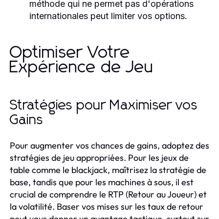
méthode qui ne permet pas d'opérations
internationales peut limiter vos options.
Optimiser Votre
Expérience de Jeu
Stratégies pour Maximiser vos
Gains
Pour augmenter vos chances de gains, adoptez des
stratégies de jeu appropriées. Pour les jeux de
table comme le blackjack, maîtrisez la stratégie de
base, tandis que pour les machines à sous, il est
crucial de comprendre le RTP (Retour au Joueur) et
la volatilité. Baser vos mises sur les taux de retour
peut vous donner un avantage tactique, surtout sur