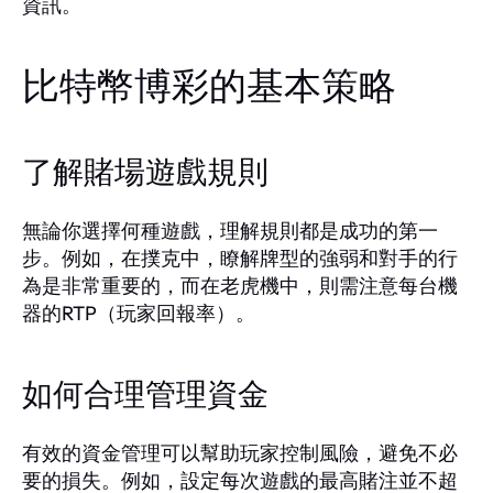
資訊。
比特幣博彩的基本策略
了解賭場遊戲規則
無論你選擇何種遊戲，理解規則都是成功的第一
步。例如，在撲克中，瞭解牌型的強弱和對手的行
為是非常重要的，而在老虎機中，則需注意每台機
器的RTP（玩家回報率）。
如何合理管理資金
有效的資金管理可以幫助玩家控制風險，避免不必
要的損失。例如，設定每次遊戲的最高賭注並不超