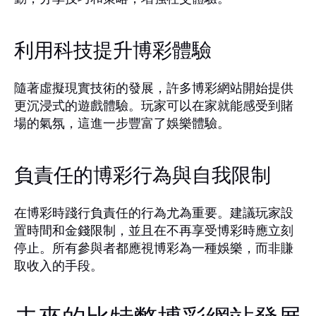
利用科技提升博彩體驗
隨著虛擬現實技術的發展，許多博彩網站開始提供
更沉浸式的遊戲體驗。玩家可以在家就能感受到賭
場的氣氛，這進一步豐富了娛樂體驗。
負責任的博彩行為與自我限制
在博彩時踐行負責任的行為尤為重要。建議玩家設
置時間和金錢限制，並且在不再享受博彩時應立刻
停止。所有參與者都應視博彩為一種娛樂，而非賺
取收入的手段。