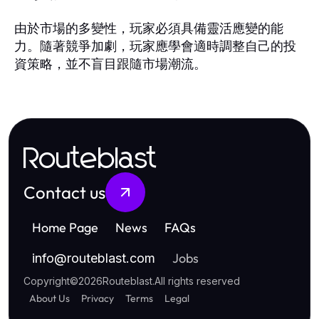
由於市場的多變性，玩家必須具備靈活應變的能
力。隨著競爭加劇，玩家應學會適時調整自己的投
資策略，並不盲目跟隨市場潮流。
Routeblast
Contact us
Home Page
News
FAQs
Jobs
info
@
routeblast.com
Copyright
©
2026
Routeblast
.
All rights reserved
About Us
Privacy
Terms
Legal