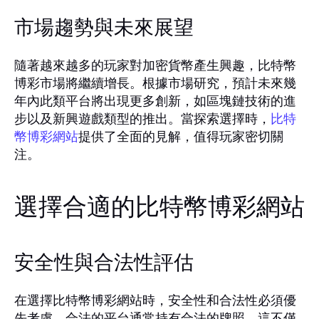
市場趨勢與未來展望
隨著越來越多的玩家對加密貨幣產生興趣，比特幣
博彩市場將繼續增長。根據市場研究，預計未來幾
年內此類平台將出現更多創新，如區塊鏈技術的進
步以及新興遊戲類型的推出。當探索選擇時，
比特
提供了全面的見解，值得玩家密切關
幣博彩網站
注。
選擇合適的比特幣博彩網站
安全性與合法性評估
在選擇比特幣博彩網站時，安全性和合法性必須優
先考慮。合法的平台通常持有合法的牌照，這不僅