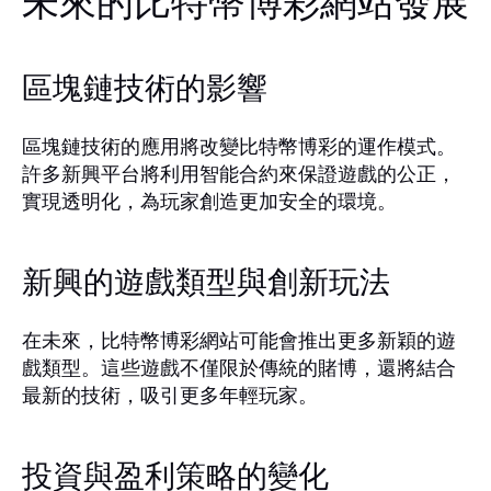
未來的比特幣博彩網站發展
區塊鏈技術的影響
區塊鏈技術的應用將改變比特幣博彩的運作模式。
許多新興平台將利用智能合約來保證遊戲的公正，
實現透明化，為玩家創造更加安全的環境。
新興的遊戲類型與創新玩法
在未來，比特幣博彩網站可能會推出更多新穎的遊
戲類型。這些遊戲不僅限於傳統的賭博，還將結合
最新的技術，吸引更多年輕玩家。
投資與盈利策略的變化