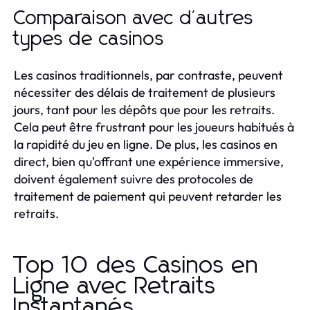
Comparaison avec d'autres
types de casinos
Les casinos traditionnels, par contraste, peuvent
nécessiter des délais de traitement de plusieurs
jours, tant pour les dépôts que pour les retraits.
Cela peut être frustrant pour les joueurs habitués à
la rapidité du jeu en ligne. De plus, les casinos en
direct, bien qu'offrant une expérience immersive,
doivent également suivre des protocoles de
traitement de paiement qui peuvent retarder les
retraits.
Top 10 des Casinos en
Ligne avec Retraits
Instantanés