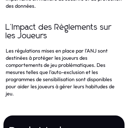
des données.
L'Impact des Règlements sur
les Joueurs
Les régulations mises en place par l'ANJ sont
destinées à protéger les joueurs des
comportements de jeu problématiques. Des
mesures telles que l'auto-exclusion et les
programmes de sensibilisation sont disponibles
pour aider les joueurs à gérer leurs habitudes de
jeu.