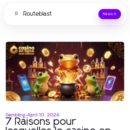
Routeblast
R
News
Gambling
-
April 10, 2026
7 Raisons pour