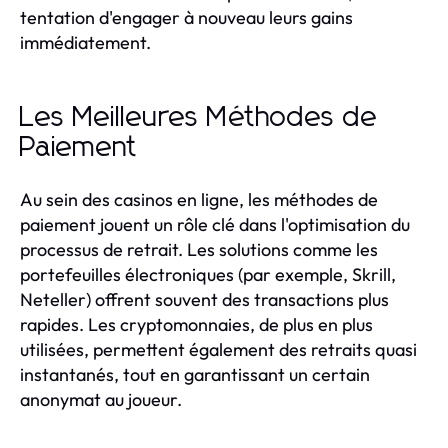
tentation d'engager à nouveau leurs gains
immédiatement.
Les Meilleures Méthodes de
Paiement
Au sein des casinos en ligne, les méthodes de
paiement jouent un rôle clé dans l'optimisation du
processus de retrait. Les solutions comme les
portefeuilles électroniques (par exemple, Skrill,
Neteller) offrent souvent des transactions plus
rapides. Les cryptomonnaies, de plus en plus
utilisées, permettent également des retraits quasi
instantanés, tout en garantissant un certain
anonymat au joueur.