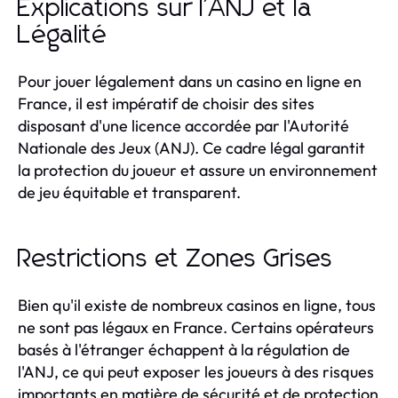
Explications sur l'ANJ et la
Légalité
Pour jouer légalement dans un casino en ligne en
France, il est impératif de choisir des sites
disposant d'une licence accordée par l'Autorité
Nationale des Jeux (ANJ). Ce cadre légal garantit
la protection du joueur et assure un environnement
de jeu équitable et transparent.
Restrictions et Zones Grises
Bien qu'il existe de nombreux casinos en ligne, tous
ne sont pas légaux en France. Certains opérateurs
basés à l'étranger échappent à la régulation de
l'ANJ, ce qui peut exposer les joueurs à des risques
importants en matière de sécurité et de protection