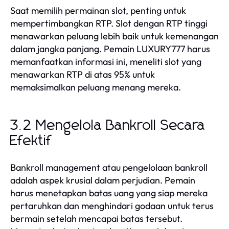
Saat memilih permainan slot, penting untuk
mempertimbangkan RTP. Slot dengan RTP tinggi
menawarkan peluang lebih baik untuk kemenangan
dalam jangka panjang. Pemain LUXURY777 harus
memanfaatkan informasi ini, meneliti slot yang
menawarkan RTP di atas 95% untuk
memaksimalkan peluang menang mereka.
3.2 Mengelola Bankroll Secara
Efektif
Bankroll management atau pengelolaan bankroll
adalah aspek krusial dalam perjudian. Pemain
harus menetapkan batas uang yang siap mereka
pertaruhkan dan menghindari godaan untuk terus
bermain setelah mencapai batas tersebut.